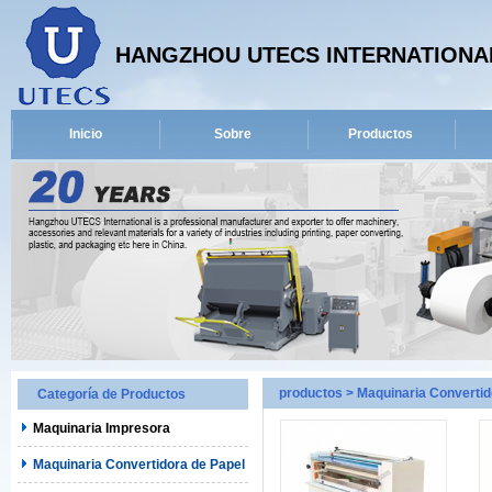
HANGZHOU UTECS INTERNATIONAL
Inicio
Sobre
Productos
productos
>
Maquinaria Convertid
Categoría de Productos
Maquinaria Impresora
Maquinaria Convertidora de Papel