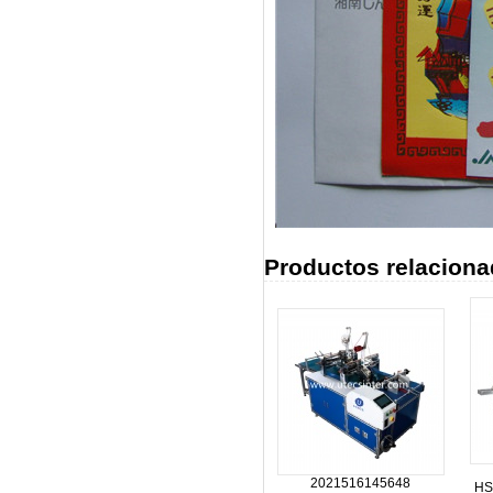
Productos relaciona
2021516145648
HS