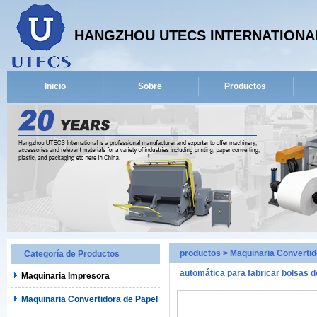
HANGZHOU UTECS INTERNATIONAL
Inicio
Sobre
Productos
productos
>
Maquinaria Convertid
Categoría de Productos
automática para fabricar bolsas de
Maquinaria Impresora
Maquinaria Convertidora de Papel