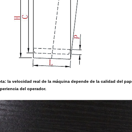
ta: la velocidad real de la máquina depende de la calidad del pape
periencia del operador.